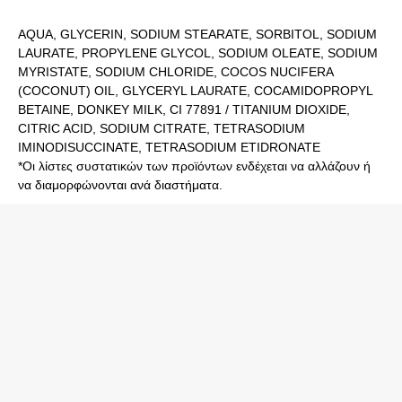
AQUA, GLYCERIN, SODIUM STEARATE, SORBITOL, SODIUM
LAURATE, PROPYLENE GLYCOL, SODIUM OLEATE, SODIUM
MYRISTATE, SODIUM CHLORIDE, COCOS NUCIFERA
(COCONUT) OIL, GLYCERYL LAURATE, COCAMIDOPROPYL
BETAINE, DONKEY MILK, CI 77891 / TITANIUM DIOXIDE,
CITRIC ACID, SODIUM CITRATE, TETRASODIUM
IMINODISUCCINATE, TETRASODIUM ETIDRONATE
*Οι λίστες συστατικών των προϊόντων ενδέχεται να αλλάζουν ή
να διαμορφώνονται ανά διαστήματα.